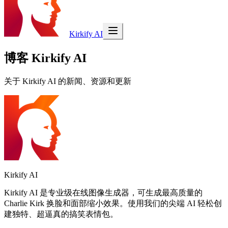
Kirkify AI
博客 Kirkify AI
关于 Kirkify AI 的新闻、资源和更新
Kirkify AI
Kirkify AI 是专业级在线图像生成器，可生成最高质量的
Charlie Kirk 换脸和面部缩小效果。使用我们的尖端 AI 轻松创
建独特、超逼真的搞笑表情包。