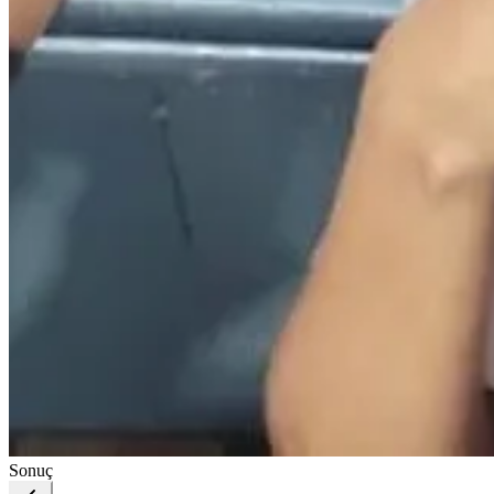
Sonuç