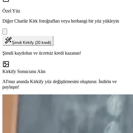
Özel Yüz
Diğer Charlie Kirk fotoğrafları veya herhangi bir yüz yükleyin
Şimdi Kirkify (20 kredi)
Şimdi kaydolun ve ücretsiz kredi kazanın!
Kirkify Sonucunu Alın
AI'mız anında Kirkify yüz değiştirmesini oluşturur. İndirin ve
paylaşın!