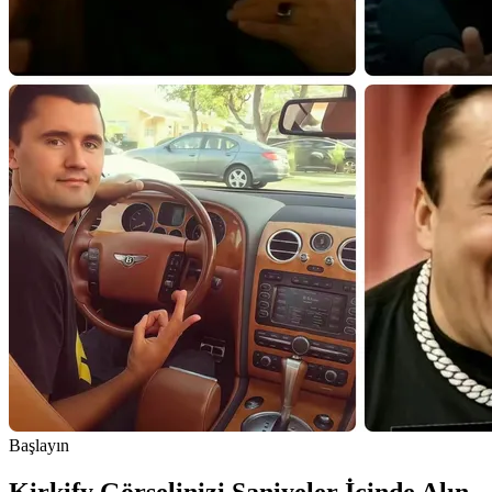
Başlayın