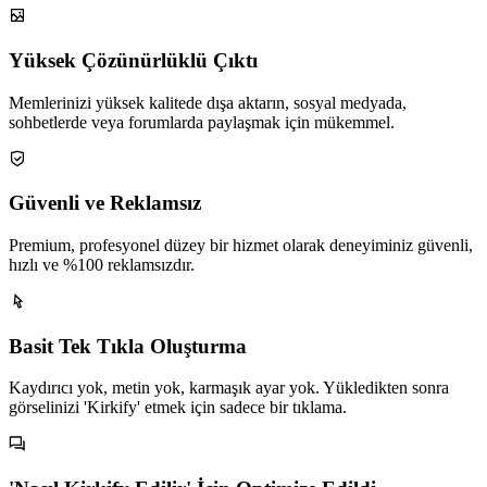
Yüksek Çözünürlüklü Çıktı
Memlerinizi yüksek kalitede dışa aktarın, sosyal medyada,
sohbetlerde veya forumlarda paylaşmak için mükemmel.
Güvenli ve Reklamsız
Premium, profesyonel düzey bir hizmet olarak deneyiminiz güvenli,
hızlı ve %100 reklamsızdır.
Basit Tek Tıkla Oluşturma
Kaydırıcı yok, metin yok, karmaşık ayar yok. Yükledikten sonra
görselinizi 'Kirkify' etmek için sadece bir tıklama.