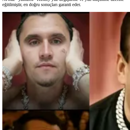
eğitilmiştir, en doğru sonuçları garanti eder.