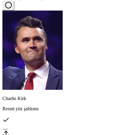
Charlie Kirk
Resmi yüz şablonu