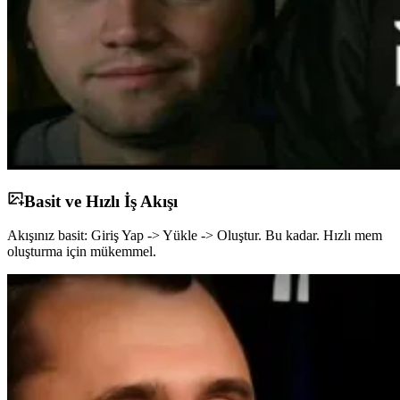
Basit ve Hızlı İş Akışı
Akışınız basit: Giriş Yap -> Yükle -> Oluştur. Bu kadar. Hızlı mem
oluşturma için mükemmel.