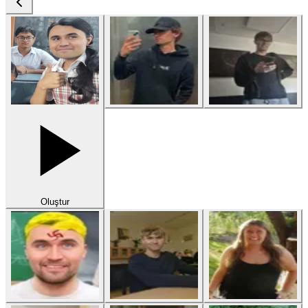
Oluştur