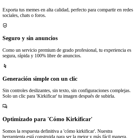
Exporta tus memes en alta calidad, perfecto para compartir en redes
sociales, chats o foros.
Seguro y sin anuncios
Como un servicio premium de grado profesional, tu experiencia es
segura, rápida y 100% libre de anuncios.
Generación simple con un clic
Sin controles deslizantes, sin texto, sin configuraciones complejas.
Solo un clic para 'Kirkificar' tu imagen después de subirla.
Optimizado para 'Cómo Kirkificar'
Somos la respuesta definitiva a 'cómo kirkificar'. Nuestra
herramienta está construida para ser la mejor y más fácil manera.