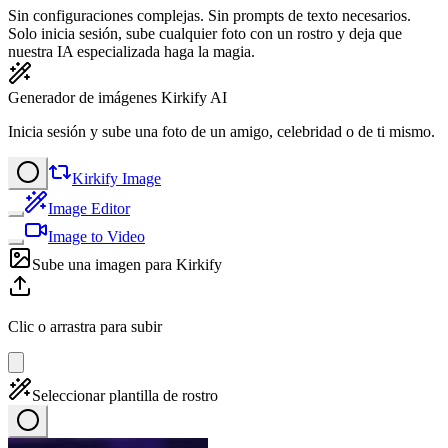
Sin configuraciones complejas. Sin prompts de texto necesarios.
Solo inicia sesión, sube cualquier foto con un rostro y deja que
nuestra IA especializada haga la magia.
Generador de imágenes Kirkify AI
Inicia sesión y sube una foto de un amigo, celebridad o de ti mismo.
Kirkify Image
Image Editor
Image to Video
Sube una imagen para Kirkify
Clic o arrastra para subir
Seleccionar plantilla de rostro