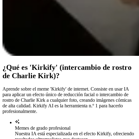
¿Qué es 'Kirkify' (intercambio de rostro
de Charlie Kirk)?
Aprende sobre el meme 'Kirkify' de internet. Consiste en usar IA
para aplicar un efecto único de reducción facial o intercambio de
rostro de Charlie Kirk a cualquier foto, creando imágenes cómicas
de alta calidad. Kirkify AI es la herramienta n.º 1 para hacerlo
profesionalmente.
Memes de grado profesional
Nuestra IA está especializada en el efecto Kirkify, ofreciendo