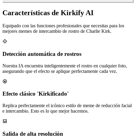
Características de Kirkify AI
Equipado con las funciones profesionales que necesitas para los
mejores memes de intercambio de rostro de Charlie Kirk.
Detección automática de rostros
Nuestra IA encuentra inteligentemente el rostro en cualquier foto,
asegurando que el efecto se aplique perfectamente cada vez.
Efecto clásico 'Kirkificado'
Replica perfectamente el icónico estilo de meme de reducción facial
e intercambio. Esto es lo que mejor hacemos.
Salida de alta resolución