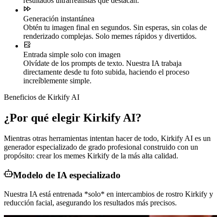
resultados ultrarrealistas que destacan.
Generación instantánea
Obtén tu imagen final en segundos. Sin esperas, sin colas de
renderizado complejas. Solo memes rápidos y divertidos.
Entrada simple solo con imagen
Olvídate de los prompts de texto. Nuestra IA trabaja
directamente desde tu foto subida, haciendo el proceso
increíblemente simple.
Beneficios de Kirkify AI
¿Por qué elegir Kirkify AI?
Mientras otras herramientas intentan hacer de todo, Kirkify AI es un
generador especializado de grado profesional construido con un
propósito: crear los memes Kirkify de la más alta calidad.
Modelo de IA especializado
Nuestra IA está entrenada *solo* en intercambios de rostro Kirkify y
reducción facial, asegurando los resultados más precisos.