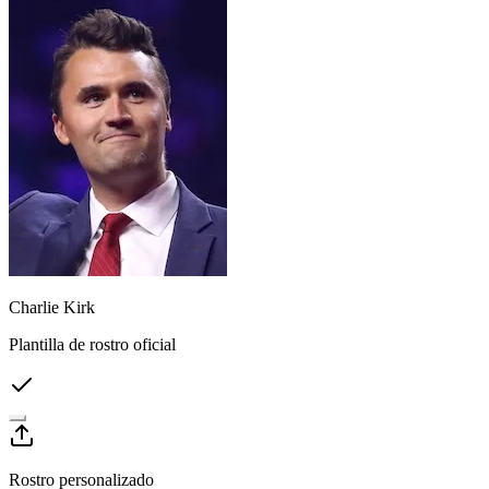
Charlie Kirk
Plantilla de rostro oficial
Rostro personalizado