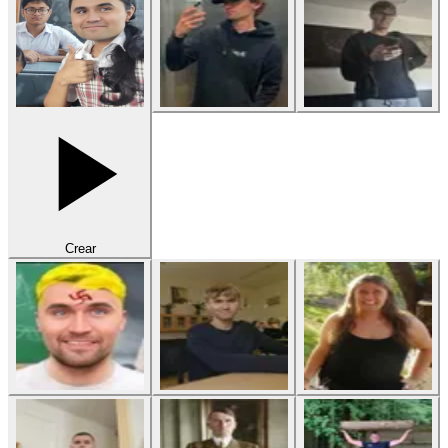
Crear