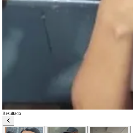
Resultado