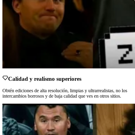
Calidad y realismo superiores
Obtén ediciones de alta resolución, limpias y ultrarrealistas, no los
intercambios borrosos y de baja calidad que ves en otros sitios.