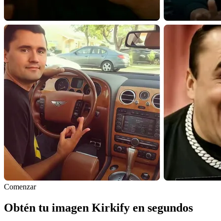
Comenzar
Obtén tu imagen Kirkify en segundos