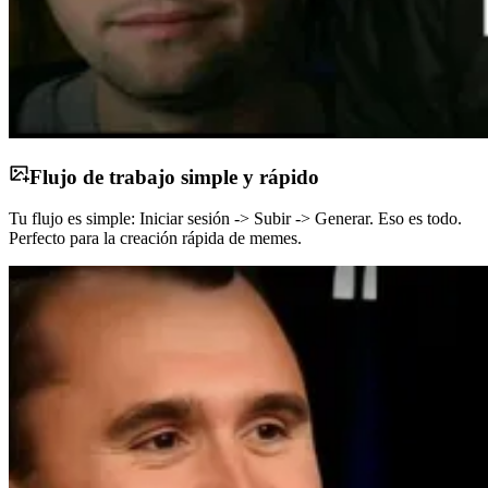
Flujo de trabajo simple y rápido
Tu flujo es simple: Iniciar sesión -> Subir -> Generar. Eso es todo.
Perfecto para la creación rápida de memes.