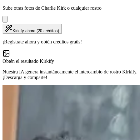
Sube otras fotos de Charlie Kirk o cualquier rostro
Kirkify ahora (20 créditos)
¡Regístrate ahora y obtén créditos gratis!
Obtén el resultado Kirkify
Nuestra IA genera instantáneamente el intercambio de rostro Kirkify.
¡Descarga y comparte!