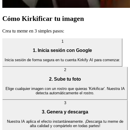
Cómo Kirkificar tu imagen
Crea tu meme en 3 simples pasos:
1
1. Inicia sesión con Google
Inicia sesión de forma segura en tu cuenta Kirkify AI para comenzar.
2
2. Sube tu foto
Elige cualquier imagen con un rostro que quieras 'Kirkificar'. Nuestra IA
detecta automáticamente el rostro.
3
3. Genera y descarga
Nuestra IA aplica el efecto instantáneamente. ¡Descarga tu meme de
alta calidad y compártelo en todas partes!