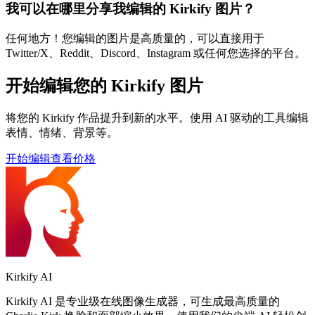
我可以在哪里分享我编辑的 Kirkify 图片？
任何地方！您编辑的图片是高质量的，可以直接用于
Twitter/X、Reddit、Discord、Instagram 或任何您选择的平台。
开始编辑您的 Kirkify 图片
将您的 Kirkify 作品提升到新的水平。使用 AI 驱动的工具编辑
表情、情绪、背景等。
开始编辑
查看价格
Kirkify AI
Kirkify AI 是专业级在线图像生成器，可生成最高质量的