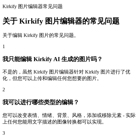
Kirkify 图片编辑器常见问题
关于 Kirkify 图片编辑器的常见问题
关于编辑 Kirkify 图片的常见问题。
1
我只能编辑 Kirkify AI 生成的图片吗？
不是的，虽然 Kirkify 图片编辑器针对 Kirkify 图片进行了优
化，但您可以上传和编辑任何您想要的图片。
2
我可以进行哪些类型的编辑？
您可以改变表情、情绪、背景、风格，添加或移除元素 - 实际
上任何您能用文字描述的图像转换都可以实现。
3