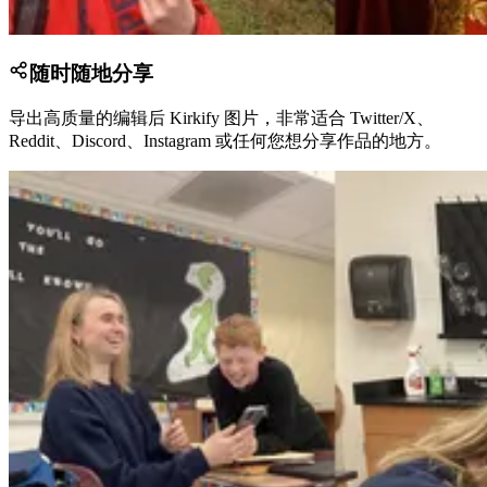
随时随地分享
导出高质量的编辑后 Kirkify 图片，非常适合 Twitter/X、
Reddit、Discord、Instagram 或任何您想分享作品的地方。