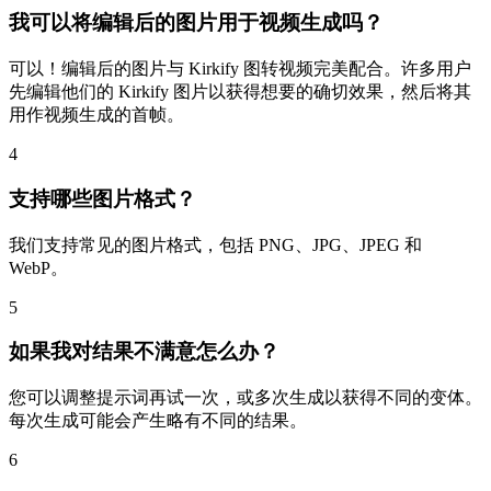
我可以将编辑后的图片用于视频生成吗？
可以！编辑后的图片与 Kirkify 图转视频完美配合。许多用户
先编辑他们的 Kirkify 图片以获得想要的确切效果，然后将其
用作视频生成的首帧。
4
支持哪些图片格式？
我们支持常见的图片格式，包括 PNG、JPG、JPEG 和
WebP。
5
如果我对结果不满意怎么办？
您可以调整提示词再试一次，或多次生成以获得不同的变体。
每次生成可能会产生略有不同的结果。
6