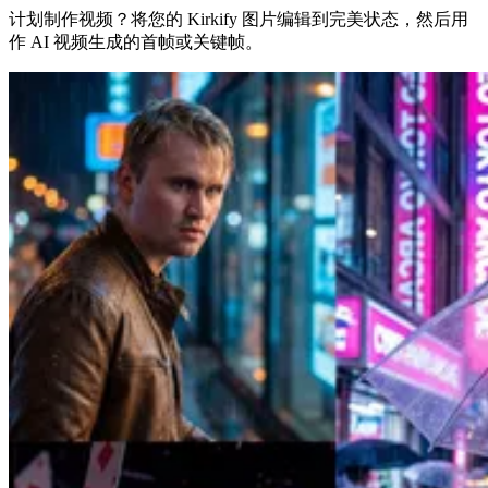
计划制作视频？将您的 Kirkify 图片编辑到完美状态，然后用
作 AI 视频生成的首帧或关键帧。