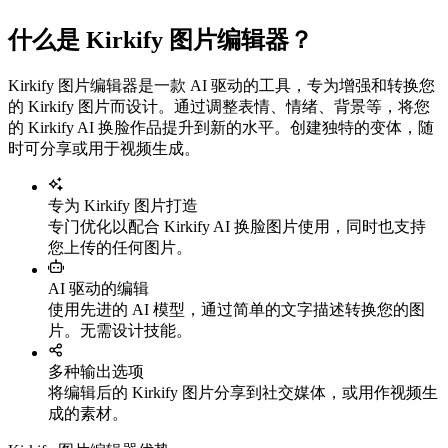
什么是 Kirkify 图片编辑器？
Kirkify 图片编辑器是一款 AI 驱动的工具，专为增强和转换您
的 Kirkify 图片而设计。通过调整表情、情绪、背景等，将您
的 Kirkify AI 换脸作品提升到新的水平。创建独特的变体，随
时可分享或用于视频生成。
专为 Kirkify 图片打造
专门优化以配合 Kirkify AI 换脸图片使用，同时也支持
您上传的任何图片。
AI 驱动的编辑
使用先进的 AI 模型，通过简单的文字描述转换您的图
片。无需设计技能。
多种输出选项
将编辑后的 Kirkify 图片分享到社交媒体，或用作视频生
成的素材。