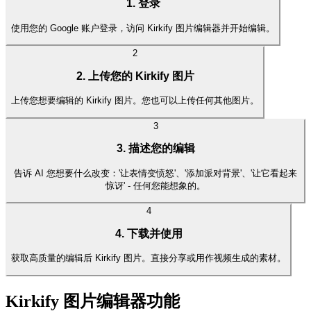
1. 登录
使用您的 Google 账户登录，访问 Kirkify 图片编辑器并开始编辑。
2
2. 上传您的 Kirkify 图片
上传您想要编辑的 Kirkify 图片。您也可以上传任何其他图片。
3
3. 描述您的编辑
告诉 AI 您想要什么改变：'让表情变愤怒'、'添加派对背景'、'让它看起来
惊讶' - 任何您能想象的。
4
4. 下载并使用
获取高质量的编辑后 Kirkify 图片。直接分享或用作视频生成的素材。
Kirkify 图片编辑器功能