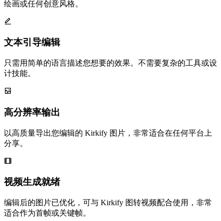
绘画或任何创意风格。
文本引导编辑
只需用简单的语言描述您想要的效果。不需要复杂的工具或设
计技能。
高分辨率输出
以高质量导出您编辑的 Kirkify 图片，非常适合在任何平台上
分享。
视频生成就绪
编辑后的图片已优化，可与 Kirkify 图转视频配合使用，非常
适合作为首帧或关键帧。