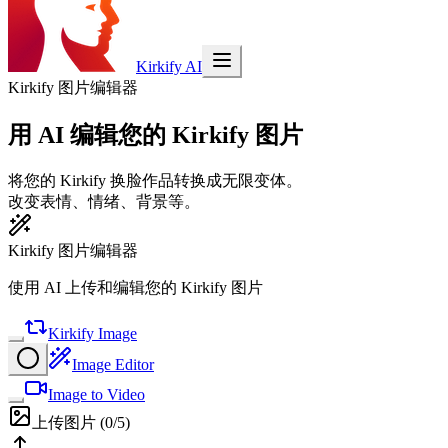
Kirkify AI
Kirkify 图片编辑器
用 AI 编辑您的 Kirkify 图片
将您的 Kirkify 换脸作品转换成无限变体。
改变表情、情绪、背景等。
Kirkify 图片编辑器
使用 AI 上传和编辑您的 Kirkify 图片
Kirkify Image
Image Editor
Image to Video
上传图片
(
0
/5)