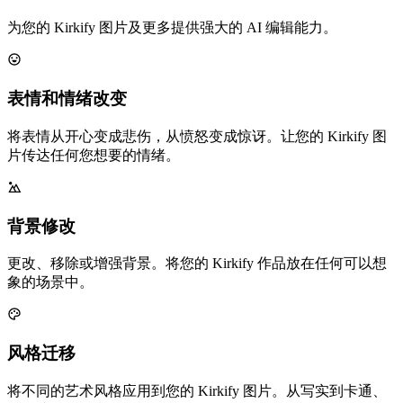
为您的 Kirkify 图片及更多提供强大的 AI 编辑能力。
表情和情绪改变
将表情从开心变成悲伤，从愤怒变成惊讶。让您的 Kirkify 图
片传达任何您想要的情绪。
背景修改
更改、移除或增强背景。将您的 Kirkify 作品放在任何可以想
象的场景中。
风格迁移
将不同的艺术风格应用到您的 Kirkify 图片。从写实到卡通、