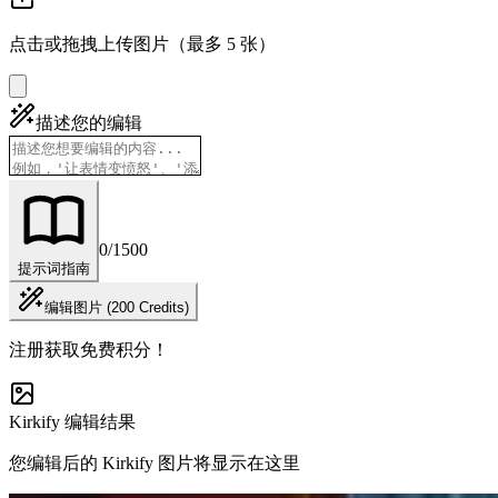
点击或拖拽上传图片（最多 5 张）
描述您的编辑
0
/1500
提示词指南
编辑图片 (200 Credits)
注册获取免费积分！
Kirkify 编辑结果
您编辑后的 Kirkify 图片将显示在这里