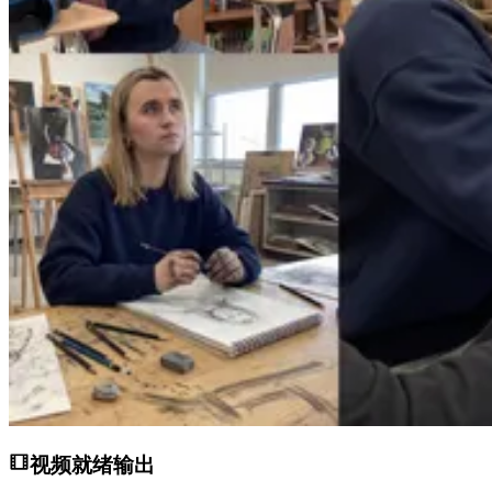
视频就绪输出