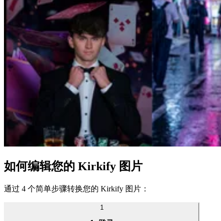
如何编辑您的 Kirkify 图片
通过 4 个简单步骤转换您的 Kirkify 图片：
1