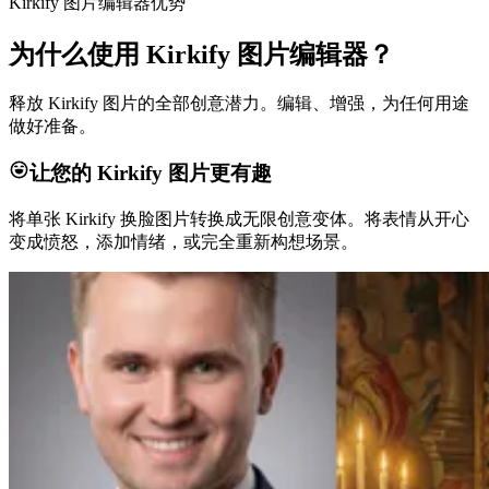
Kirkify 图片编辑器优势
为什么使用 Kirkify 图片编辑器？
释放 Kirkify 图片的全部创意潜力。编辑、增强，为任何用途
做好准备。
让您的 Kirkify 图片更有趣
将单张 Kirkify 换脸图片转换成无限创意变体。将表情从开心
变成愤怒，添加情绪，或完全重新构想场景。