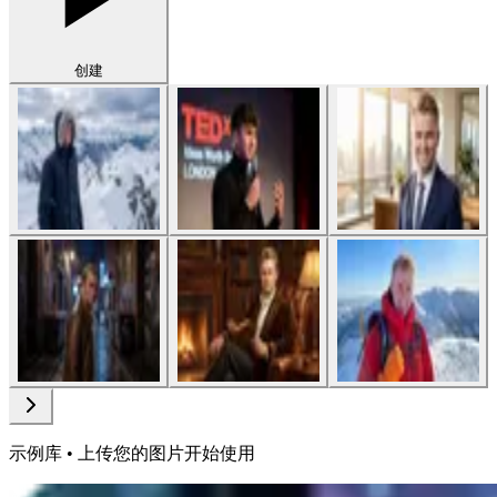
创建
示例库 • 上传您的图片开始使用