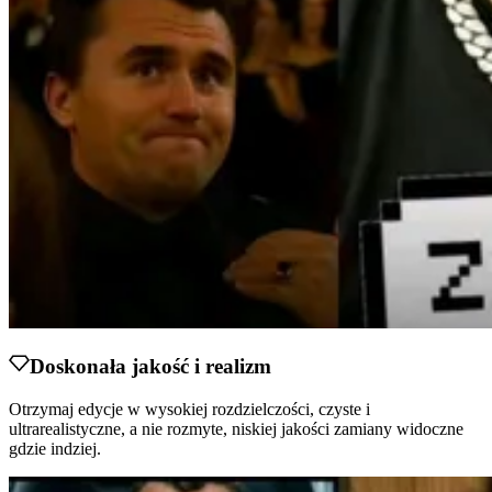
Doskonała jakość i realizm
Otrzymaj edycje w wysokiej rozdzielczości, czyste i
ultrarealistyczne, a nie rozmyte, niskiej jakości zamiany widoczne
gdzie indziej.