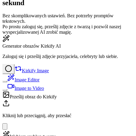
sekund
Bez skomplikowanych ustawień. Bez potrzeby promptów
tekstowych.
Po prostu zaloguj się, prześlij zdjęcie z twarzą i pozwól naszej
wyspecjalizowanej AI zrobić magię.
Generator obrazów Kirkify AI
Zaloguj się i prześlij zdjęcie przyjaciela, celebryty lub siebie.
Kirkify Image
Image Editor
Image to Video
Prześlij obraz do Kirkify
Kliknij lub przeciągnij, aby przesłać