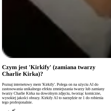
Czym jest 'Kirkify' (zamiana twarzy
Charlie Kirka)?
Poznaj internetowy mem 'Kirkify'. Polega on na użyciu AI do
zastosowania unikalnego efektu zmniejszania twarzy lub zamiany
twarzy Charlie Kirka na dowolnym zdjęciu, tworząc komiczne,
wysokiej jakości obrazy. Kirkify AI to narzędzie nr 1 do robienia
tego profesjonalnie.