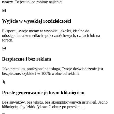
twarzy. To jest to, co robimy najlepiej.
Wyjście w wysokiej rozdzielczości
Eksportuj swoje memy w wysokiej jakości, idealne do
udostępniania w mediach społecznościowych, czatach lub na
forach.
Bezpieczne i bez reklam
Jako premium, profesjonalna usługa, Twoje doświadczenie jest
bezpieczne, szybkie i w 100% wolne od reklam.
Proste generowanie jednym kliknięciem
Bez suwaków, bez tekstu, bez skomplikowanych ustawień. Jedno
kliknięcie, aby 'zkirkifykować' obraz po przesłaniu.