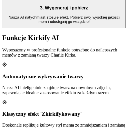
3. Wygeneruj i pobierz
Nasza AI natychmiast stosuje efekt. Pobierz swój wysokiej jakości
mem i udostępnij go wszędzie!
Funkcje Kirkify AI
Wyposażony w profesjonalne funkcje potrzebne do najlepszych
memów z zamianą twarzy Charlie Kirka.
Automatyczne wykrywanie twarzy
Nasza AI inteligentnie znajduje twarz na dowolnym zdjęciu,
zapewniając idealne zastosowanie efektu za każdym razem.
Klasyczny efekt 'Zkirkifykowany'
Doskonale replikuje kultowy styl mema ze zmniejszaniem i zamianą