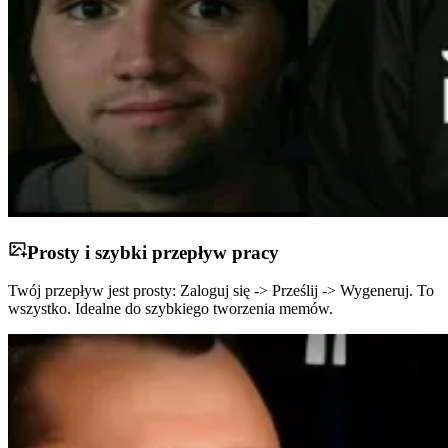
Prosty i szybki przepływ pracy
Twój przepływ jest prosty: Zaloguj się -> Prześlij -> Wygeneruj. To
wszystko. Idealne do szybkiego tworzenia memów.