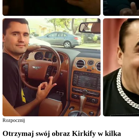
Rozpocznij
Otrzymaj swój obraz Kirkify w kilka