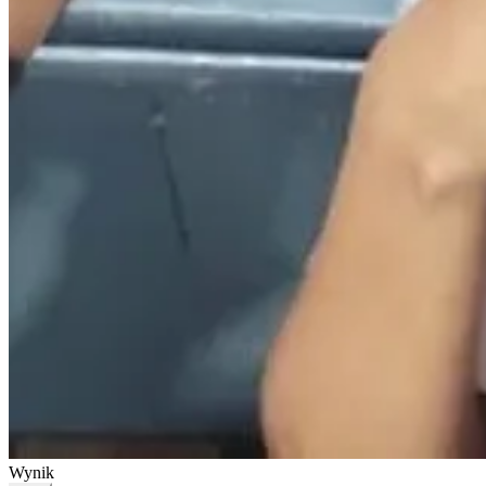
Wynik