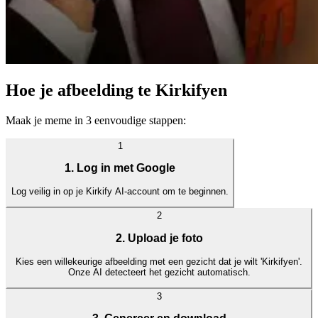
Hoe je afbeelding te Kirkifyen
Maak je meme in 3 eenvoudige stappen:
1
1. Log in met Google
Log veilig in op je Kirkify AI-account om te beginnen.
2
2. Upload je foto
Kies een willekeurige afbeelding met een gezicht dat je wilt 'Kirkifyen'.
Onze AI detecteert het gezicht automatisch.
3