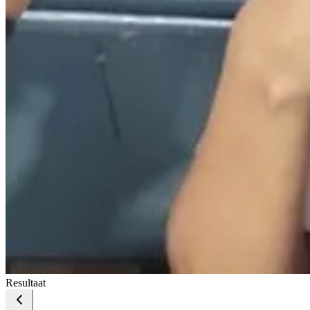
Resultaat