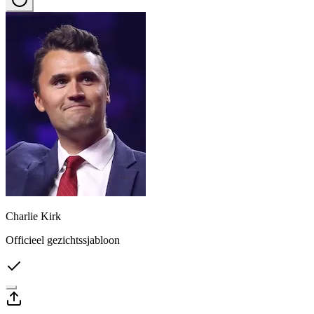
Charlie Kirk
Officieel gezichtssjabloon