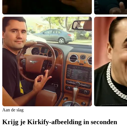
Aan de slag
Krijg je Kirkify-afbeelding in seconden