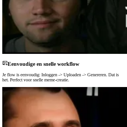
Eenvoudige en snelle workflow
Je flow is eenvoudig: Inloggen -> Uploaden -> Genereren. Dat is
het. Perfect voor snelle meme-creatie.