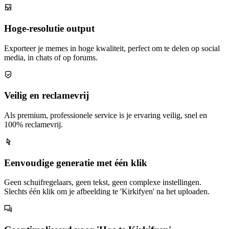
Hoge-resolutie output
Exporteer je memes in hoge kwaliteit, perfect om te delen op social
media, in chats of op forums.
Veilig en reclamevrij
Als premium, professionele service is je ervaring veilig, snel en
100% reclamevrij.
Eenvoudige generatie met één klik
Geen schuifregelaars, geen tekst, geen complexe instellingen.
Slechts één klik om je afbeelding te 'Kirkifyen' na het uploaden.