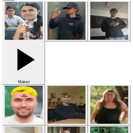
Maken