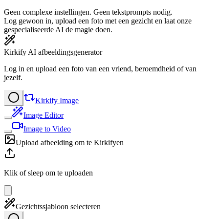
Geen complexe instellingen. Geen tekstprompts nodig.
Log gewoon in, upload een foto met een gezicht en laat onze
gespecialiseerde AI de magie doen.
Kirkify AI afbeeldingsgenerator
Log in en upload een foto van een vriend, beroemdheid of van
jezelf.
Kirkify Image
Image Editor
Image to Video
Upload afbeelding om te Kirkifyen
Klik of sleep om te uploaden
Gezichtssjabloon selecteren