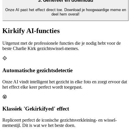
3. Genereer en download
Onze AI past het effect direct toe. Download je hoogwaardige meme en
deel hem overal!
Kirkify AI-functies
Uitgerust met de professionele functies die je nodig hebt voor de
beste Charlie Kirk gezichtswissel-memes.
Automatische gezichtsdetectie
Onze AI vindt intelligent het gezicht in elke foto en zorgt ervoor dat
het effect elke keer perfect wordt toegepast.
Klassiek 'Gekirkifyed' effect
Repliceert perfect de iconische gezichtsverkleining- en wissel-
memestijl. Dit is wat we het beste doen.