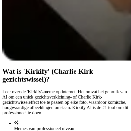
Wat is 'Kirkify' (Charlie Kirk
gezichtswissel)?
Leer over de 'Kirkify'-meme op internet. Het omvat het gebruik van
AI om een uniek gezichtsverkleining- of Charlie Kirk-
gezichtswisseleffect toe te passen op elke foto, waardoor komische,
hoogwaardige afbeeldingen ontstaan. Kirkify AI is de #1 tool om dit
professioneel te doen.
Memes van professioneel niveau