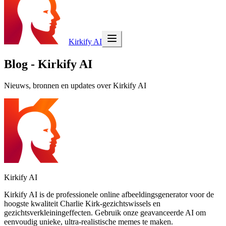
Kirkify AI
Blog - Kirkify AI
Nieuws, bronnen en updates over Kirkify AI
Kirkify AI
Kirkify AI is de professionele online afbeeldingsgenerator voor de
hoogste kwaliteit Charlie Kirk-gezichtswissels en
gezichtsverkleiningeffecten. Gebruik onze geavanceerde AI om
eenvoudig unieke, ultra-realistische memes te maken.