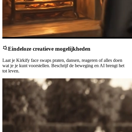
Eindeloze creatieve mogelijkheden
Laat je Kirkify face swaps praten, dansen, reageren of alles doen
wat je je kunt voorstellen. Beschrijf de beweging en AI brengt het
tot leven.