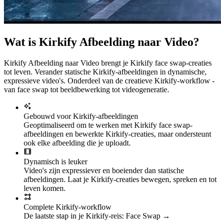
Wat is Kirkify Afbeelding naar Video?
Kirkify Afbeelding naar Video brengt je Kirkify face swap-creaties
tot leven. Verander statische Kirkify-afbeeldingen in dynamische,
expressieve video's. Onderdeel van de creatieve Kirkify-workflow -
van face swap tot beeldbewerking tot videogeneratie.
Gebouwd voor Kirkify-afbeeldingen
Geoptimaliseerd om te werken met Kirkify face swap-
afbeeldingen en bewerkte Kirkify-creaties, maar ondersteunt
ook elke afbeelding die je uploadt.
Dynamisch is leuker
Video's zijn expressiever en boeiender dan statische
afbeeldingen. Laat je Kirkify-creaties bewegen, spreken en tot
leven komen.
Complete Kirkify-workflow
De laatste stap in je Kirkify-reis: Face Swap →