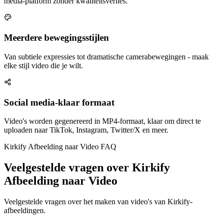
media-platform zonder kwaliteitsverlies.
Meerdere bewegingsstijlen
Van subtiele expressies tot dramatische camerabewegingen - maak
elke stijl video die je wilt.
Social media-klaar formaat
Video's worden gegenereerd in MP4-formaat, klaar om direct te
uploaden naar TikTok, Instagram, Twitter/X en meer.
Kirkify Afbeelding naar Video FAQ
Veelgestelde vragen over Kirkify
Afbeelding naar Video
Veelgestelde vragen over het maken van video's van Kirkify-
afbeeldingen.