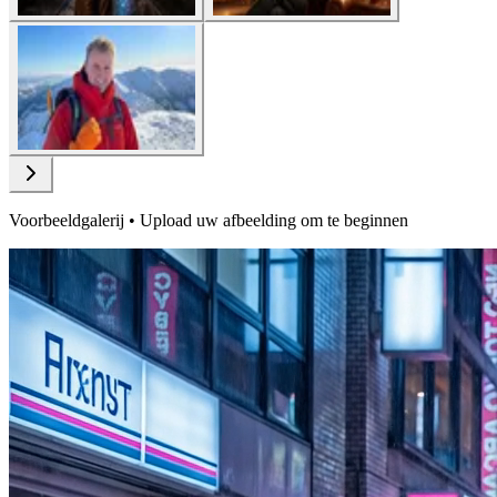
Voorbeeldgalerij • Upload uw afbeelding om te beginnen