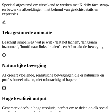
Speciaal afgestemd om uitstekend te werken met Kirkify face swap-
en bewerkte afbeeldingen, met behoud van gezichtsdetails en
expressies.
Tekstgestuurde animatie
Beschrijf simpelweg wat je wilt - 'laat het lachen', 'langzaam
inzoomen', 'hoofd naar links draaien' - en AI maakt de beweging.
Natuurlijke beweging
AI creëert vloeiende, realistische bewegingen die er natuurlijk en
professioneel uitzien, niet robotachtig of haperend.
Hoge kwaliteit output
Genereer video's in hoge resolutie, perfect om te delen op elk social