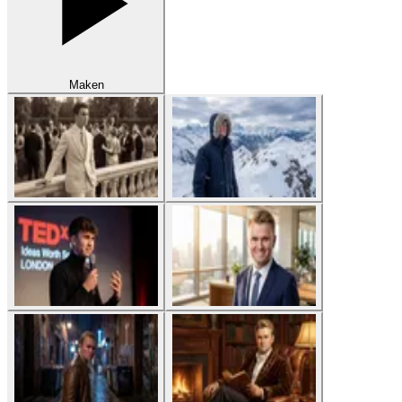
Maken