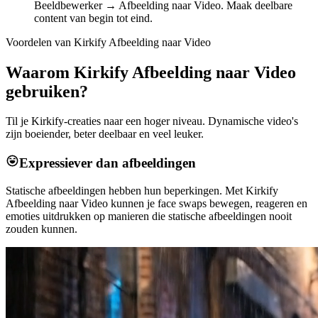
Beeldbewerker → Afbeelding naar Video. Maak deelbare
content van begin tot eind.
Voordelen van Kirkify Afbeelding naar Video
Waarom Kirkify Afbeelding naar Video
gebruiken?
Til je Kirkify-creaties naar een hoger niveau. Dynamische video's
zijn boeiender, beter deelbaar en veel leuker.
Expressiever dan afbeeldingen
Statische afbeeldingen hebben hun beperkingen. Met Kirkify
Afbeelding naar Video kunnen je face swaps bewegen, reageren en
emoties uitdrukken op manieren die statische afbeeldingen nooit
zouden kunnen.