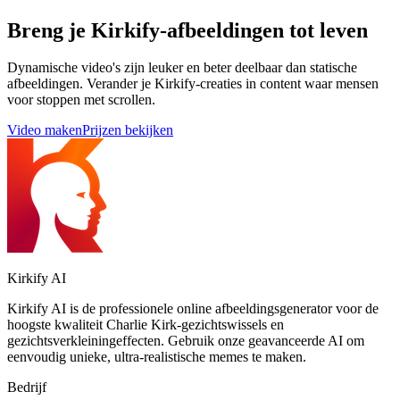
Breng je Kirkify-afbeeldingen tot leven
Dynamische video's zijn leuker en beter deelbaar dan statische
afbeeldingen. Verander je Kirkify-creaties in content waar mensen
voor stoppen met scrollen.
Video maken
Prijzen bekijken
Kirkify AI
Kirkify AI is de professionele online afbeeldingsgenerator voor de
hoogste kwaliteit Charlie Kirk-gezichtswissels en
gezichtsverkleiningeffecten. Gebruik onze geavanceerde AI om
eenvoudig unieke, ultra-realistische memes te maken.
Bedrijf