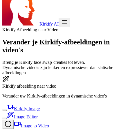
Kirkify AI
Kirkify Afbeelding naar Video
Verander je Kirkify-afbeeldingen in
video's
Breng je Kirkify face swap-creaties tot leven.
Dynamische video's zijn leuker en expressiever dan statische
afbeeldingen.
Kirkify afbeelding naar video
Verander uw Kirkify-afbeeldingen in dynamische video's
Kirkify Image
Image Editor
Image to Video