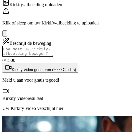
Kirkify-afbeelding uploaden
Klik of sleep om uw Kirkify-afbeelding te uploaden
Beschrijf de beweging
0
/1500
Kirkify-video genereren (2000 Credits)
Meld u aan voor gratis tegoed!
Kirkify-videoresultaat
Uw Kirkify-video verschijnt hier