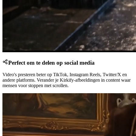
Perfect om te delen op social media
Video's presteren beter op TikTok, Instagram Reels, Twitter/X en
andere platforms. Verander je Kirkify-afbeeldingen in content waar
mensen voor stoppen met scrollen.