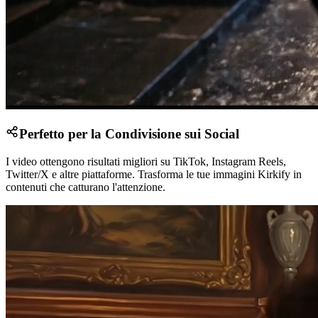
Perfetto per la Condivisione sui Social
I video ottengono risultati migliori su TikTok, Instagram Reels,
Twitter/X e altre piattaforme. Trasforma le tue immagini Kirkify in
contenuti che catturano l'attenzione.