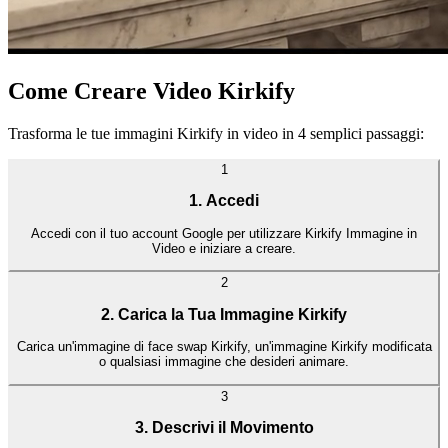
Come Creare Video Kirkify
Trasforma le tue immagini Kirkify in video in 4 semplici passaggi:
1
1. Accedi
Accedi con il tuo account Google per utilizzare Kirkify Immagine in
Video e iniziare a creare.
2
2. Carica la Tua Immagine Kirkify
Carica un'immagine di face swap Kirkify, un'immagine Kirkify modificata
o qualsiasi immagine che desideri animare.
3
3. Descrivi il Movimento