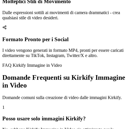
Molteplici Stili di Movimento
Dalle espressioni sottili ai movimenti di camera drammatici - crea
qualsiasi stile di video desideri.
Formato Pronto per i Social
I video vengono generati in formato MP4, pronti per essere caricati
direttamente su TikTok, Instagram, Twitter/X e altro.
FAQ Kirkify Immagine in Video
Domande Frequenti su Kirkify Immagine
in Video
Domande comuni sulla creazione di video dalle immagini Kirkify.
1
Posso usare solo immagini Kirkify?