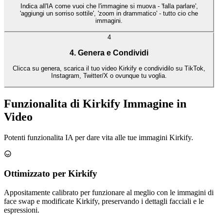
Indica all'IA come vuoi che l'immagine si muova - 'falla parlare',
'aggiungi un sorriso sottile', 'zoom in drammatico' - tutto cio che
immagini.
4
4. Genera e Condividi
Clicca su genera, scarica il tuo video Kirkify e condividilo su TikTok,
Instagram, Twitter/X o ovunque tu voglia.
Funzionalita di Kirkify Immagine in
Video
Potenti funzionalita IA per dare vita alle tue immagini Kirkify.
Ottimizzato per Kirkify
Appositamente calibrato per funzionare al meglio con le immagini di
face swap e modificate Kirkify, preservando i dettagli facciali e le
espressioni.