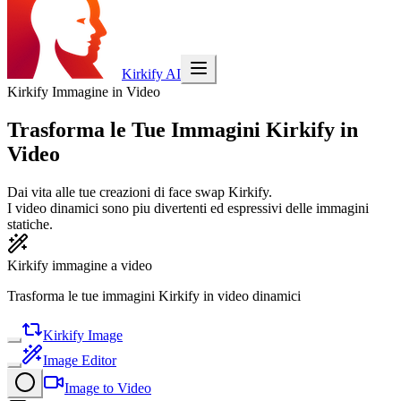
Kirkify AI
Kirkify Immagine in Video
Trasforma le Tue Immagini Kirkify in
Video
Dai vita alle tue creazioni di face swap Kirkify.
I video dinamici sono piu divertenti ed espressivi delle immagini
statiche.
Kirkify immagine a video
Trasforma le tue immagini Kirkify in video dinamici
Kirkify Image
Image Editor
Image to Video