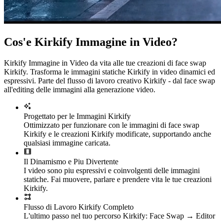
Cos'e Kirkify Immagine in Video?
Kirkify Immagine in Video da vita alle tue creazioni di face swap
Kirkify. Trasforma le immagini statiche Kirkify in video dinamici ed
espressivi. Parte del flusso di lavoro creativo Kirkify - dal face swap
all'editing delle immagini alla generazione video.
Progettato per le Immagini Kirkify
Ottimizzato per funzionare con le immagini di face swap
Kirkify e le creazioni Kirkify modificate, supportando anche
qualsiasi immagine caricata.
Il Dinamismo e Piu Divertente
I video sono piu espressivi e coinvolgenti delle immagini
statiche. Fai muovere, parlare e prendere vita le tue creazioni
Kirkify.
Flusso di Lavoro Kirkify Completo
L'ultimo passo nel tuo percorso Kirkify: Face Swap → Editor