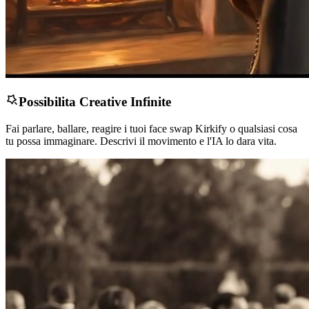
Possibilita Creative Infinite
Fai parlare, ballare, reagire i tuoi face swap Kirkify o qualsiasi cosa
tu possa immaginare. Descrivi il movimento e l'IA lo dara vita.