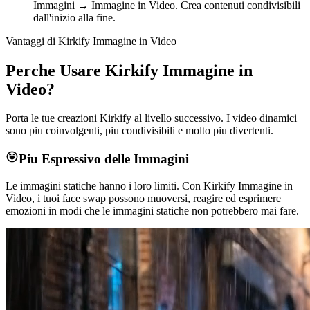
Immagini → Immagine in Video. Crea contenuti condivisibili
dall'inizio alla fine.
Vantaggi di Kirkify Immagine in Video
Perche Usare Kirkify Immagine in
Video?
Porta le tue creazioni Kirkify al livello successivo. I video dinamici
sono piu coinvolgenti, piu condivisibili e molto piu divertenti.
Piu Espressivo delle Immagini
Le immagini statiche hanno i loro limiti. Con Kirkify Immagine in
Video, i tuoi face swap possono muoversi, reagire ed esprimere
emozioni in modi che le immagini statiche non potrebbero mai fare.