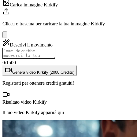
Carica immagine Kirkify
Clicca o trascina per caricare la tua immagine Kirkify
Descrivi il movimento
0
/1500
Genera video Kirkify (2000 Credits)
Registrati per ottenere crediti gratuiti!
Risultato video Kirkify
Il tuo video Kirkify apparirà qui