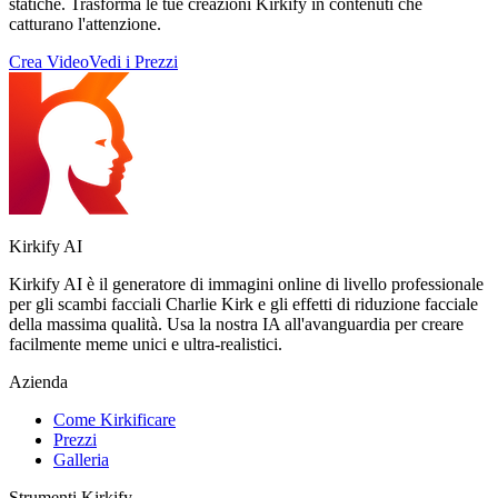
statiche. Trasforma le tue creazioni Kirkify in contenuti che
catturano l'attenzione.
Crea Video
Vedi i Prezzi
Kirkify AI
Kirkify AI è il generatore di immagini online di livello professionale
per gli scambi facciali Charlie Kirk e gli effetti di riduzione facciale
della massima qualità. Usa la nostra IA all'avanguardia per creare
facilmente meme unici e ultra-realistici.
Azienda
Come Kirkificare
Prezzi
Galleria
Strumenti Kirkify