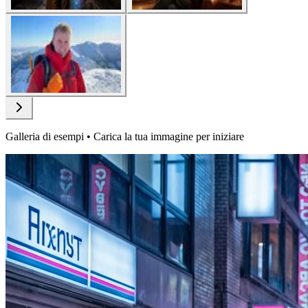
Galleria di esempi • Carica la tua immagine per iniziare