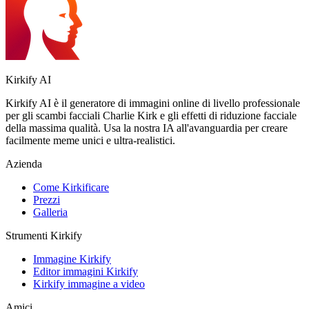
Kirkify AI
Kirkify AI è il generatore di immagini online di livello professionale
per gli scambi facciali Charlie Kirk e gli effetti di riduzione facciale
della massima qualità. Usa la nostra IA all'avanguardia per creare
facilmente meme unici e ultra-realistici.
Azienda
Come Kirkificare
Prezzi
Galleria
Strumenti Kirkify
Immagine Kirkify
Editor immagini Kirkify
Kirkify immagine a video
Amici