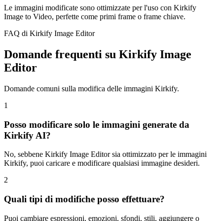
Le immagini modificate sono ottimizzate per l'uso con Kirkify
Image to Video, perfette come primi frame o frame chiave.
FAQ di Kirkify Image Editor
Domande frequenti su Kirkify Image
Editor
Domande comuni sulla modifica delle immagini Kirkify.
1
Posso modificare solo le immagini generate da
Kirkify AI?
No, sebbene Kirkify Image Editor sia ottimizzato per le immagini
Kirkify, puoi caricare e modificare qualsiasi immagine desideri.
2
Quali tipi di modifiche posso effettuare?
Puoi cambiare espressioni, emozioni, sfondi, stili, aggiungere o