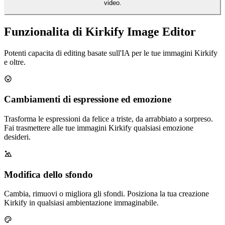
video.
Funzionalita di Kirkify Image Editor
Potenti capacita di editing basate sull'IA per le tue immagini Kirkify
e oltre.
Cambiamenti di espressione ed emozione
Trasforma le espressioni da felice a triste, da arrabbiato a sorpreso.
Fai trasmettere alle tue immagini Kirkify qualsiasi emozione
desideri.
Modifica dello sfondo
Cambia, rimuovi o migliora gli sfondi. Posiziona la tua creazione
Kirkify in qualsiasi ambientazione immaginabile.