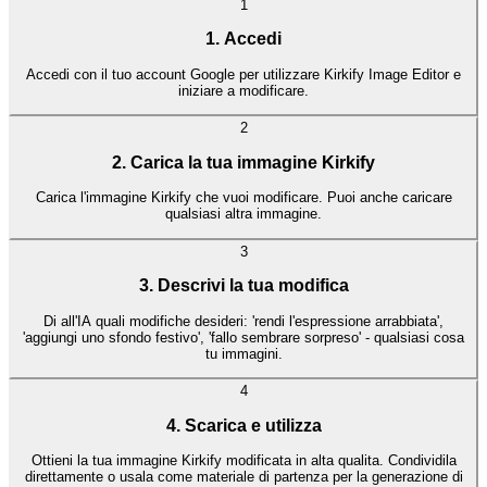
1
1. Accedi
Accedi con il tuo account Google per utilizzare Kirkify Image Editor e
iniziare a modificare.
2
2. Carica la tua immagine Kirkify
Carica l'immagine Kirkify che vuoi modificare. Puoi anche caricare
qualsiasi altra immagine.
3
3. Descrivi la tua modifica
Di all'IA quali modifiche desideri: 'rendi l'espressione arrabbiata',
'aggiungi uno sfondo festivo', 'fallo sembrare sorpreso' - qualsiasi cosa
tu immagini.
4
4. Scarica e utilizza
Ottieni la tua immagine Kirkify modificata in alta qualita. Condividila
direttamente o usala come materiale di partenza per la generazione di