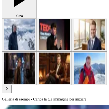
Crea
Galleria di esempi • Carica la tua immagine per iniziare