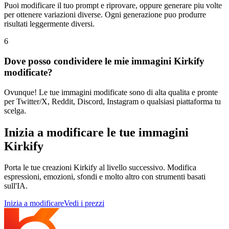
Puoi modificare il tuo prompt e riprovare, oppure generare piu volte
per ottenere variazioni diverse. Ogni generazione puo produrre
risultati leggermente diversi.
6
Dove posso condividere le mie immagini Kirkify
modificate?
Ovunque! Le tue immagini modificate sono di alta qualita e pronte
per Twitter/X, Reddit, Discord, Instagram o qualsiasi piattaforma tu
scelga.
Inizia a modificare le tue immagini
Kirkify
Porta le tue creazioni Kirkify al livello successivo. Modifica
espressioni, emozioni, sfondi e molto altro con strumenti basati
sull'IA.
Inizia a modificare
Vedi i prezzi