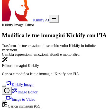
Kirkify AI
Kirkify Image Editor
Modifica le tue immagini Kirkify con l'IA
Trasforma le tue creazioni di scambio volto Kirkify in infinite
variazioni.
Cambia espressioni, emozioni, sfondi e molto altro.
Editor immagini Kirkify
Carica e modifica le tue immagini Kirkify con l'IA
Kirkify Image
Image Editor
Image to Video
Carica immagini
(
0
/5)