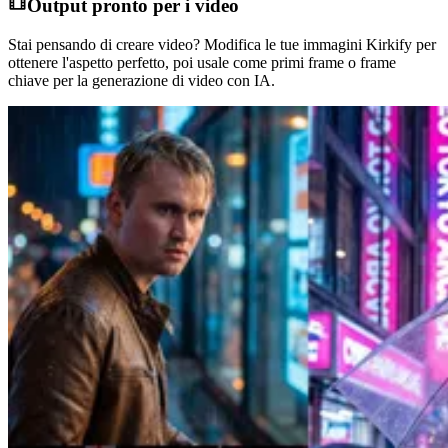
Output pronto per i video
Stai pensando di creare video? Modifica le tue immagini Kirkify per
ottenere l'aspetto perfetto, poi usale come primi frame o frame
chiave per la generazione di video con IA.