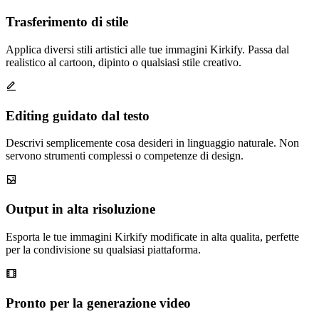
Trasferimento di stile
Applica diversi stili artistici alle tue immagini Kirkify. Passa dal
realistico al cartoon, dipinto o qualsiasi stile creativo.
Editing guidato dal testo
Descrivi semplicemente cosa desideri in linguaggio naturale. Non
servono strumenti complessi o competenze di design.
Output in alta risoluzione
Esporta le tue immagini Kirkify modificate in alta qualita, perfette
per la condivisione su qualsiasi piattaforma.
Pronto per la generazione video