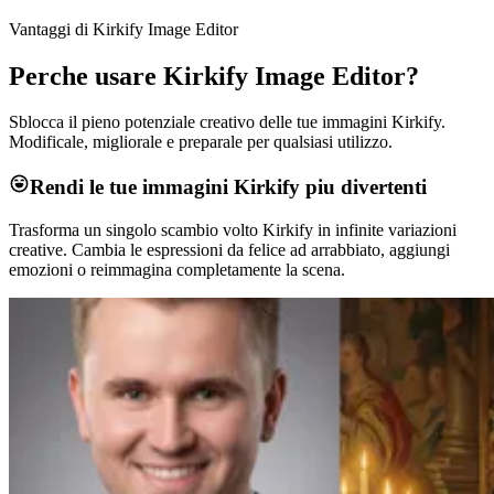
Vantaggi di Kirkify Image Editor
Perche usare Kirkify Image Editor?
Sblocca il pieno potenziale creativo delle tue immagini Kirkify.
Modificale, migliorale e preparale per qualsiasi utilizzo.
Rendi le tue immagini Kirkify piu divertenti
Trasforma un singolo scambio volto Kirkify in infinite variazioni
creative. Cambia le espressioni da felice ad arrabbiato, aggiungi
emozioni o reimmagina completamente la scena.