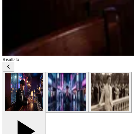
Risultato