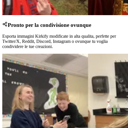
Pronto per la condivisione ovunque
Esporta immagini Kirkify modificate in alta qualita, perfette per
Twitter/X, Reddit, Discord, Instagram o ovunque tu voglia
condividere le tue creazioni.