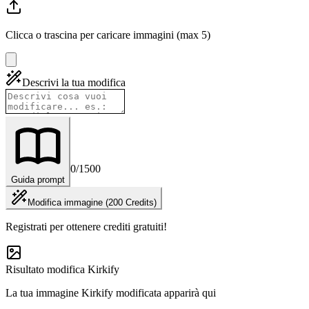
Clicca o trascina per caricare immagini (max 5)
Descrivi la tua modifica
0
/1500
Guida prompt
Modifica immagine (200 Credits)
Registrati per ottenere crediti gratuiti!
Risultato modifica Kirkify
La tua immagine Kirkify modificata apparirà qui