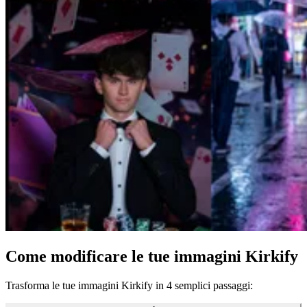
Come modificare le tue immagini Kirkify
Trasforma le tue immagini Kirkify in 4 semplici passaggi: