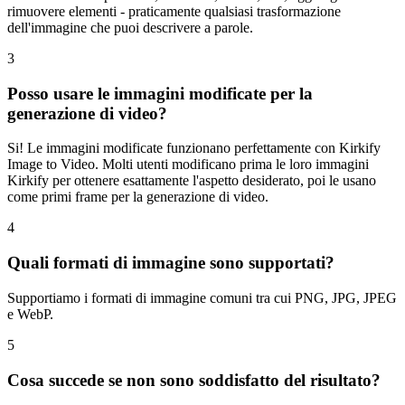
rimuovere elementi - praticamente qualsiasi trasformazione
dell'immagine che puoi descrivere a parole.
3
Posso usare le immagini modificate per la
generazione di video?
Si! Le immagini modificate funzionano perfettamente con Kirkify
Image to Video. Molti utenti modificano prima le loro immagini
Kirkify per ottenere esattamente l'aspetto desiderato, poi le usano
come primi frame per la generazione di video.
4
Quali formati di immagine sono supportati?
Supportiamo i formati di immagine comuni tra cui PNG, JPG, JPEG
e WebP.
5
Cosa succede se non sono soddisfatto del risultato?