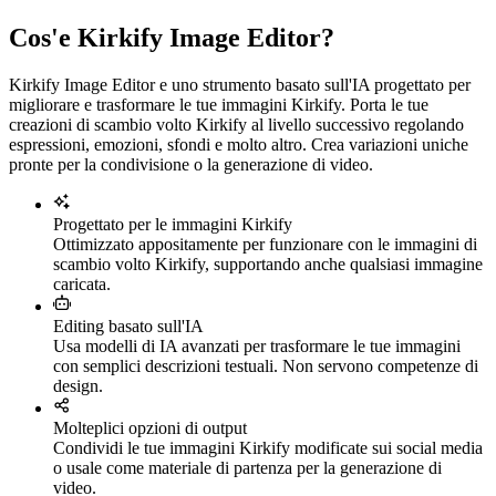
Cos'e Kirkify Image Editor?
Kirkify Image Editor e uno strumento basato sull'IA progettato per
migliorare e trasformare le tue immagini Kirkify. Porta le tue
creazioni di scambio volto Kirkify al livello successivo regolando
espressioni, emozioni, sfondi e molto altro. Crea variazioni uniche
pronte per la condivisione o la generazione di video.
Progettato per le immagini Kirkify
Ottimizzato appositamente per funzionare con le immagini di
scambio volto Kirkify, supportando anche qualsiasi immagine
caricata.
Editing basato sull'IA
Usa modelli di IA avanzati per trasformare le tue immagini
con semplici descrizioni testuali. Non servono competenze di
design.
Molteplici opzioni di output
Condividi le tue immagini Kirkify modificate sui social media
o usale come materiale di partenza per la generazione di
video.