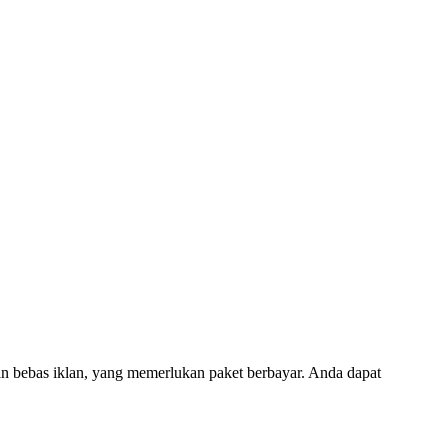
an bebas iklan, yang memerlukan paket berbayar. Anda dapat