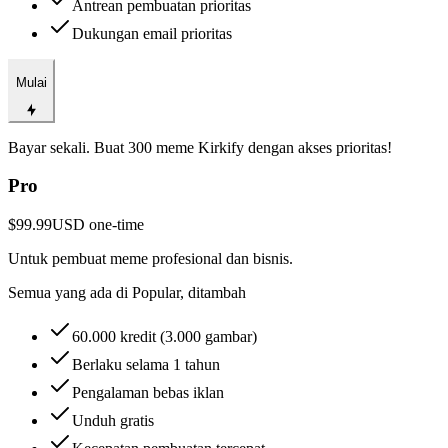
Antrean pembuatan prioritas
Dukungan email prioritas
Mulai
Bayar sekali. Buat 300 meme Kirkify dengan akses prioritas!
Pro
$99.99
USD
one-time
Untuk pembuat meme profesional dan bisnis.
Semua yang ada di Popular, ditambah
60.000 kredit (3.000 gambar)
Berlaku selama 1 tahun
Pengalaman bebas iklan
Unduh gratis