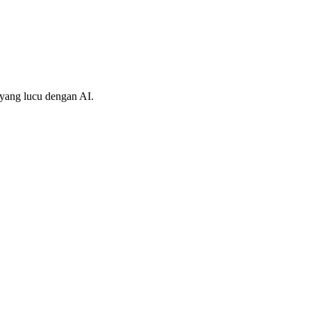
 yang lucu dengan AI.