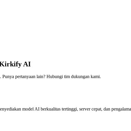
Kirkify AI
kami. Punya pertanyaan lain? Hubungi tim dukungan kami.
enyediakan model AI berkualitas tertinggi, server cepat, dan pengalam