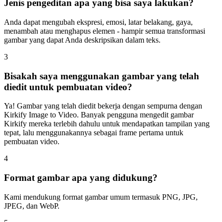
Jenis pengeditan apa yang bisa saya lakukan?
Anda dapat mengubah ekspresi, emosi, latar belakang, gaya,
menambah atau menghapus elemen - hampir semua transformasi
gambar yang dapat Anda deskripsikan dalam teks.
3
Bisakah saya menggunakan gambar yang telah
diedit untuk pembuatan video?
Ya! Gambar yang telah diedit bekerja dengan sempurna dengan
Kirkify Image to Video. Banyak pengguna mengedit gambar
Kirkify mereka terlebih dahulu untuk mendapatkan tampilan yang
tepat, lalu menggunakannya sebagai frame pertama untuk
pembuatan video.
4
Format gambar apa yang didukung?
Kami mendukung format gambar umum termasuk PNG, JPG,
JPEG, dan WebP.