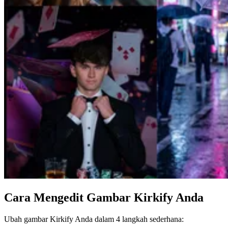
Cara Mengedit Gambar Kirkify Anda
Ubah gambar Kirkify Anda dalam 4 langkah sederhana: