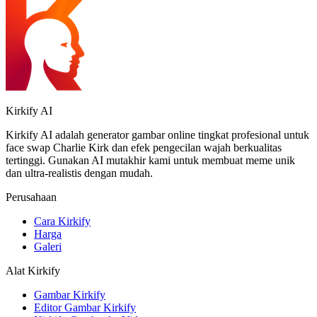
Kirkify AI
Kirkify AI adalah generator gambar online tingkat profesional untuk
face swap Charlie Kirk dan efek pengecilan wajah berkualitas
tertinggi. Gunakan AI mutakhir kami untuk membuat meme unik
dan ultra-realistis dengan mudah.
Perusahaan
Cara Kirkify
Harga
Galeri
Alat Kirkify
Gambar Kirkify
Editor Gambar Kirkify