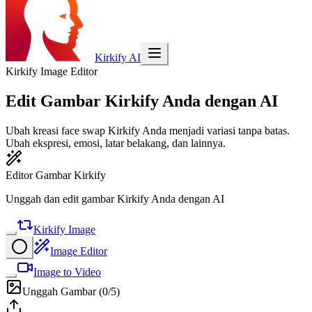
Kirkify AI
Kirkify Image Editor
Edit Gambar Kirkify Anda dengan AI
Ubah kreasi face swap Kirkify Anda menjadi variasi tanpa batas.
Ubah ekspresi, emosi, latar belakang, dan lainnya.
Editor Gambar Kirkify
Unggah dan edit gambar Kirkify Anda dengan AI
Kirkify Image
Image Editor
Image to Video
Unggah Gambar
(
0
/5)