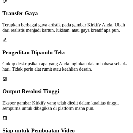
Transfer Gaya
Terapkan berbagai gaya artistik pada gambar Kirkify Anda. Ubah
dari realistis menjadi kartun, lukisan, atau gaya kreatif apa pun.
Pengeditan Dipandu Teks
Cukup deskripsikan apa yang Anda inginkan dalam bahasa sehari-
hari. Tidak perlu alat rumit atau keahlian desain.
Output Resolusi Tinggi
Ekspor gambar Kirkify yang telah diedit dalam kualitas tinggi,
sempurna untuk dibagikan di platform mana pun.
Siap untuk Pembuatan Video