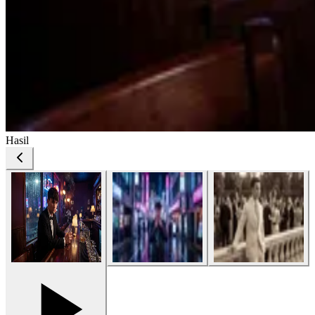
Hasil