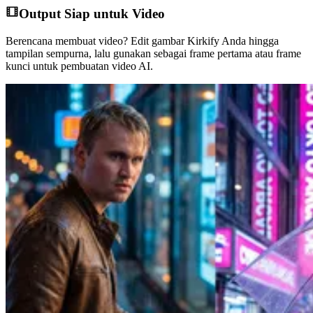
Output Siap untuk Video
Berencana membuat video? Edit gambar Kirkify Anda hingga
tampilan sempurna, lalu gunakan sebagai frame pertama atau frame
kunci untuk pembuatan video AI.