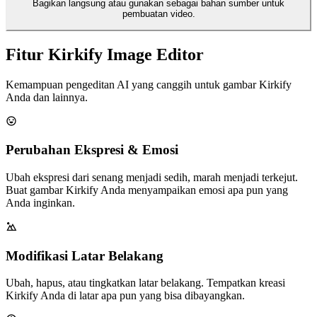
Bagikan langsung atau gunakan sebagai bahan sumber untuk
pembuatan video.
Fitur Kirkify Image Editor
Kemampuan pengeditan AI yang canggih untuk gambar Kirkify
Anda dan lainnya.
Perubahan Ekspresi & Emosi
Ubah ekspresi dari senang menjadi sedih, marah menjadi terkejut.
Buat gambar Kirkify Anda menyampaikan emosi apa pun yang
Anda inginkan.
Modifikasi Latar Belakang
Ubah, hapus, atau tingkatkan latar belakang. Tempatkan kreasi
Kirkify Anda di latar apa pun yang bisa dibayangkan.