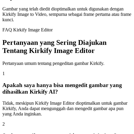
Gambar yang telah diedit dioptimalkan untuk digunakan dengan
Kirkify Image to Video, sempurna sebagai frame pertama atau frame
kunci.
FAQ Kirkify Image Editor
Pertanyaan yang Sering Diajukan
Tentang Kirkify Image Editor
Pertanyaan umum tentang pengeditan gambar Kirkify.
1
Apakah saya hanya bisa mengedit gambar yang
dihasilkan Kirkify AI?
Tidak, meskipun Kirkify Image Editor dioptimalkan untuk gambar
Kirkify, Anda dapat mengunggah dan mengedit gambar apa pun
yang Anda inginkan.
2