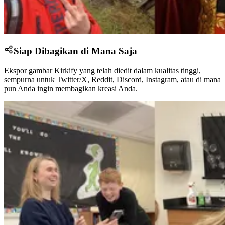
Siap Dibagikan di Mana Saja
Ekspor gambar Kirkify yang telah diedit dalam kualitas tinggi,
sempurna untuk Twitter/X, Reddit, Discord, Instagram, atau di mana
pun Anda ingin membagikan kreasi Anda.