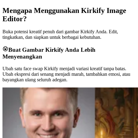
Mengapa Menggunakan Kirkify Image
Editor?
Buka potensi kreatif penuh dari gambar Kirkify Anda. Edit,
tingkatkan, dan siapkan untuk berbagai kebutuhan.
Buat Gambar Kirkify Anda Lebih
Menyenangkan
Ubah satu face swap Kirkify menjadi variasi kreatif tanpa batas.
Ubah ekspresi dari senang menjadi marah, tambahkan emosi, atau
bayangkan ulang seluruh adegan.