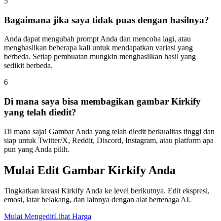
5
Bagaimana jika saya tidak puas dengan hasilnya?
Anda dapat mengubah prompt Anda dan mencoba lagi, atau
menghasilkan beberapa kali untuk mendapatkan variasi yang
berbeda. Setiap pembuatan mungkin menghasilkan hasil yang
sedikit berbeda.
6
Di mana saya bisa membagikan gambar Kirkify
yang telah diedit?
Di mana saja! Gambar Anda yang telah diedit berkualitas tinggi dan
siap untuk Twitter/X, Reddit, Discord, Instagram, atau platform apa
pun yang Anda pilih.
Mulai Edit Gambar Kirkify Anda
Tingkatkan kreasi Kirkify Anda ke level berikutnya. Edit ekspresi,
emosi, latar belakang, dan lainnya dengan alat bertenaga AI.
Mulai Mengedit
Lihat Harga