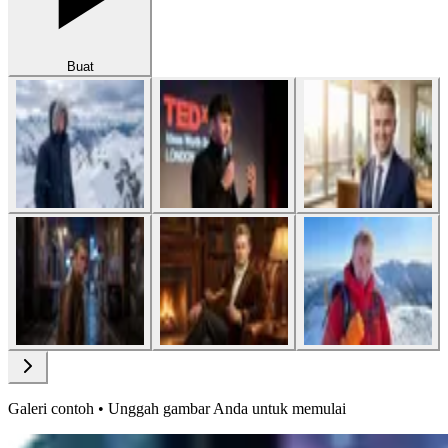
Buat
Galeri contoh • Unggah gambar Anda untuk memulai