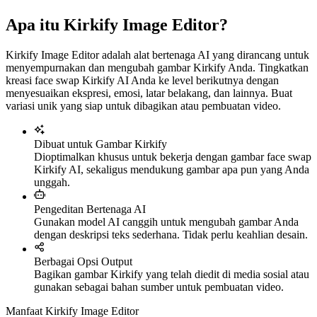
Apa itu Kirkify Image Editor?
Kirkify Image Editor adalah alat bertenaga AI yang dirancang untuk
menyempurnakan dan mengubah gambar Kirkify Anda. Tingkatkan
kreasi face swap Kirkify AI Anda ke level berikutnya dengan
menyesuaikan ekspresi, emosi, latar belakang, dan lainnya. Buat
variasi unik yang siap untuk dibagikan atau pembuatan video.
Dibuat untuk Gambar Kirkify
Dioptimalkan khusus untuk bekerja dengan gambar face swap
Kirkify AI, sekaligus mendukung gambar apa pun yang Anda
unggah.
Pengeditan Bertenaga AI
Gunakan model AI canggih untuk mengubah gambar Anda
dengan deskripsi teks sederhana. Tidak perlu keahlian desain.
Berbagai Opsi Output
Bagikan gambar Kirkify yang telah diedit di media sosial atau
gunakan sebagai bahan sumber untuk pembuatan video.
Manfaat Kirkify Image Editor