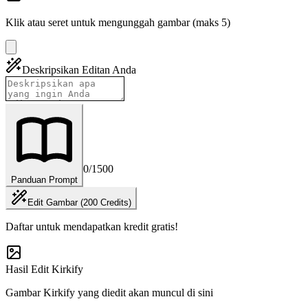
Klik atau seret untuk mengunggah gambar (maks 5)
Deskripsikan Editan Anda
0
/1500
Panduan Prompt
Edit Gambar (200 Credits)
Daftar untuk mendapatkan kredit gratis!
Hasil Edit Kirkify
Gambar Kirkify yang diedit akan muncul di sini