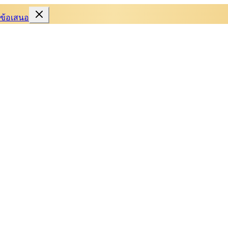
บข้อเสนอ