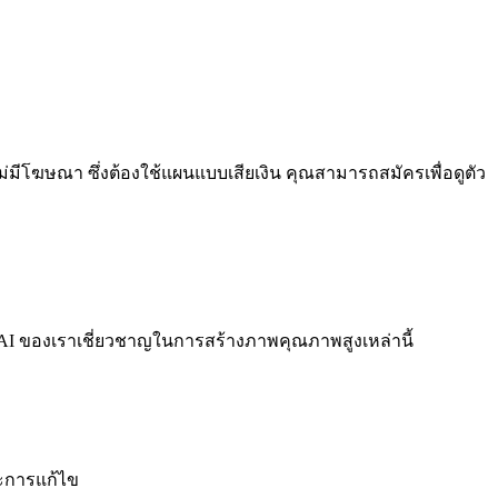
ไม่มีโฆษณา ซึ่งต้องใช้แผนแบบเสียเงิน คุณสามารถสมัครเพื่อดูตัว
อเสียง AI ของเราเชี่ยวชาญในการสร้างภาพคุณภาพสูงเหล่านี้
ษะการแก้ไข