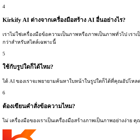
4
Kirkify AI ต่างจากเครื่องมือสร้าง AI อื่นอย่างไร?
เราไม่ใช่เครื่องมือข้อความเป็นภาพหรือภาพเป็นภาพทั่วไป เราเป
กว่าสำหรับสไตล์เฉพาะนี้
5
ใช้กับรูปใดก็ได้ไหม?
ได้ AI ของเราจะพยายามค้นหาใบหน้าในรูปใดก็ได้ที่คุณอัปโหลด 
6
ต้องเขียนคำสั่งข้อความไหม?
ไม่ เครื่องมือของเราเป็นเครื่องมือสร้างภาพเป็นภาพอย่างง่าย 