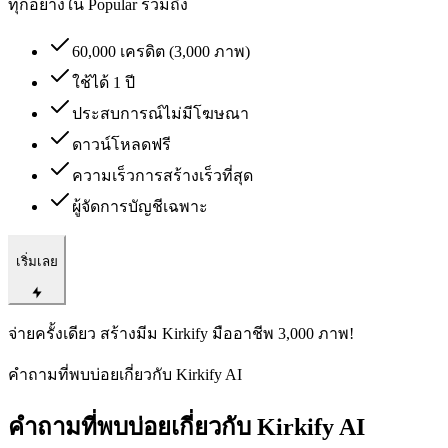
ทุกอย่างใน Popular รวมถึง
60,000 เครดิต (3,000 ภาพ)
ใช้ได้ 1 ปี
ประสบการณ์ไม่มีโฆษณา
ดาวน์โหลดฟรี
ความเร็วการสร้างเร็วที่สุด
ผู้จัดการบัญชีเฉพาะ
เริ่มเลย
จ่ายครั้งเดียว สร้างมีม Kirkify มืออาชีพ 3,000 ภาพ!
คำถามที่พบบ่อยเกี่ยวกับ Kirkify AI
คำถามที่พบบ่อยเกี่ยวกับ Kirkify AI