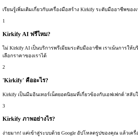
เรียนรู้เพิ่มเติมเกี่ยวกับเครื่องมือสร้าง Kirkify ระดับมืออาชีพข
1
Kirkify AI ฟรีไหม?
ไม่ Kirkify AI เป็นบริการพรีเมียมระดับมืออาชีพ เราเน้นการให้บ
เลือกราคาของเราได้
2
'Kirkify' คืออะไร?
Kirkify เป็นมีมอินเทอร์เน็ตยอดนิยมที่เกี่ยวข้องกับเอฟเฟกต์ 'สลับ
3
Kirkify ภาพอย่างไร?
ง่ายมาก! แค่เข้าสู่ระบบด้วย Google อัปโหลดรูปของคุณ แล้วเครื่