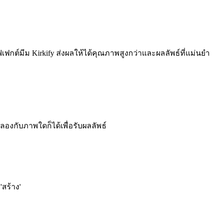
ฟกต์มีม Kirkify ส่งผลให้ได้คุณภาพสูงกว่าและผลลัพธ์ที่แม่นยำ
องกับภาพใดก็ได้เพื่อรับผลลัพธ์
สร้าง'