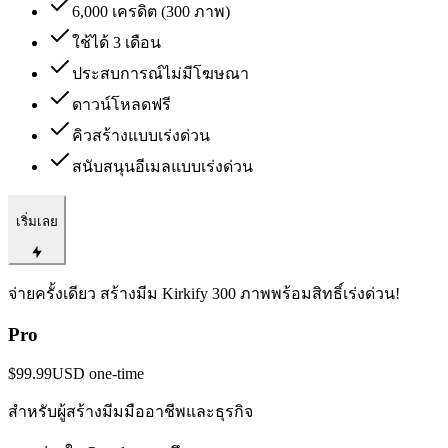
6,000 เครดิต (300 ภาพ)
ใช้ได้ 3 เดือน
ประสบการณ์ไม่มีโฆษณา
ดาวน์โหลดฟรี
คิวสร้างแบบเร่งด่วน
สนับสนุนอีเมลแบบเร่งด่วน
เริ่มเลย
จ่ายครั้งเดียว สร้างมีม Kirkify 300 ภาพพร้อมสิทธิ์เร่งด่วน!
Pro
$99.99
USD
one-time
สำหรับผู้สร้างมีมมืออาชีพและธุรกิจ