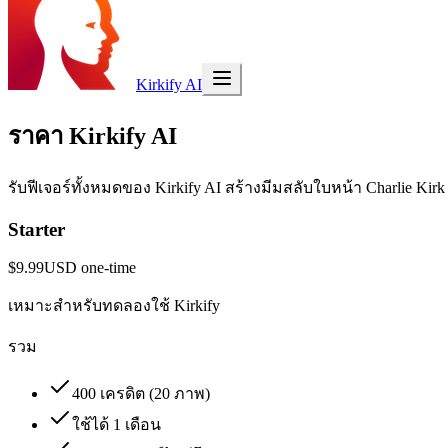
Kirkify AI
ราคา Kirkify AI
รับฟีเจอร์ทั้งหมดของ Kirkify AI สร้างมีมสลับใบหน้า Charlie Kirk
Starter
$9.99
USD
one-time
เหมาะสำหรับทดลองใช้ Kirkify
รวม
400 เครดิต (20 ภาพ)
ใช้ได้ 1 เดือน