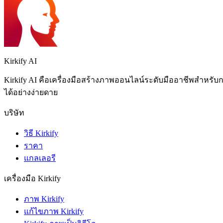
Kirkify AI
Kirkify AI คือเครื่องมือสร้างภาพออนไลน์ระดับมืออาชีพสำหรับกา
ได้อย่างง่ายดาย
บริษัท
วิธี Kirkify
ราคา
แกลเลอรี
เครื่องมือ Kirkify
ภาพ Kirkify
แก้ไขภาพ Kirkify