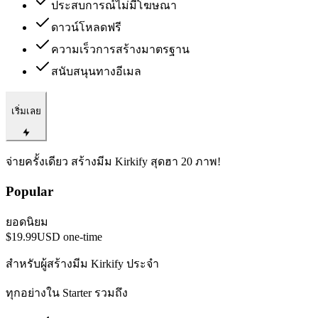
ประสบการณ์ไม่มีโฆษณา
ดาวน์โหลดฟรี
ความเร็วการสร้างมาตรฐาน
สนับสนุนทางอีเมล
เริ่มเลย
จ่ายครั้งเดียว สร้างมีม Kirkify สุดฮา 20 ภาพ!
Popular
ยอดนิยม
$19.99
USD
one-time
สำหรับผู้สร้างมีม Kirkify ประจำ
ทุกอย่างใน Starter รวมถึง