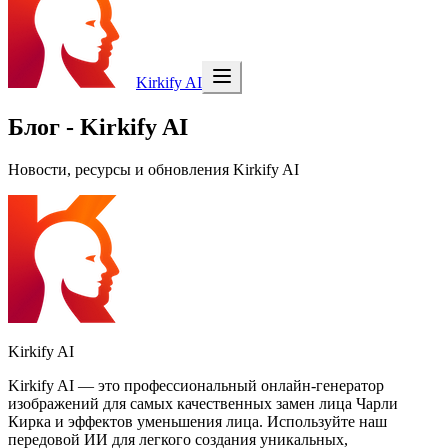
Kirkify AI
Блог - Kirkify AI
Новости, ресурсы и обновления Kirkify AI
Kirkify AI
Kirkify AI — это профессиональный онлайн-генератор
изображений для самых качественных замен лица Чарли
Кирка и эффектов уменьшения лица. Используйте наш
передовой ИИ для легкого создания уникальных,