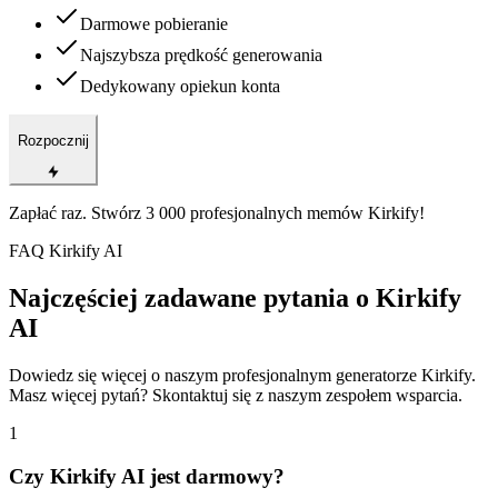
Darmowe pobieranie
Najszybsza prędkość generowania
Dedykowany opiekun konta
Rozpocznij
Zapłać raz. Stwórz 3 000 profesjonalnych memów Kirkify!
FAQ Kirkify AI
Najczęściej zadawane pytania o Kirkify
AI
Dowiedz się więcej o naszym profesjonalnym generatorze Kirkify.
Masz więcej pytań? Skontaktuj się z naszym zespołem wsparcia.
1
Czy Kirkify AI jest darmowy?