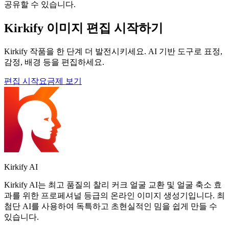
공유할 수 있습니다.
Kirkify 이미지 편집 시작하기
Kirkify 작품을 한 단계 더 발전시키세요. AI 기반 도구로 표정,
감정, 배경 등을 편집하세요.
편집 시작
요금제 보기
Kirkify AI
Kirkify AI는 최고 품질의 찰리 커크 얼굴 교환 및 얼굴 축소 효
과를 위한 프로페셔널 등급의 온라인 이미지 생성기입니다. 최
첨단 AI를 사용하여 독특하고 초현실적인 밈을 쉽게 만들 수
있습니다.