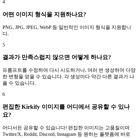
4
어떤 이미지 형식을 지원하나요?
PNG, JPG, JPEG, WebP 등 일반적인 이미지 형식을 지원합니
다.
5
결과가 만족스럽지 않으면 어떻게 하나요?
프롬프트를 수정하여 다시 시도하거나, 여러 번 생성하여 다양
한 변형을 얻을 수 있습니다. 각 생성마다 약간 다른 결과가 나
올 수 있습니다.
6
편집한 Kirkify 이미지를 어디에서 공유할 수 있나
요?
어디서든 공유할 수 있습니다! 편집한 이미지는 고품질이며
Twitter/X, Reddit, Discord, Instagram 등 원하는 플랫폼에 바로