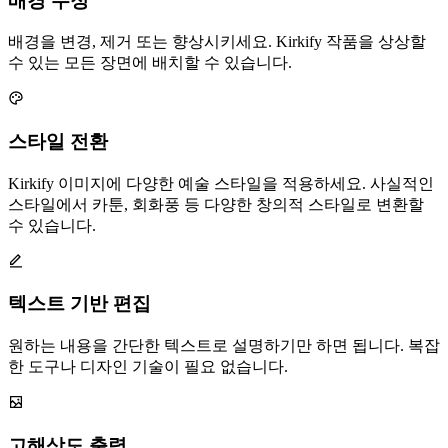
배경 수정
배경을 변경, 제거 또는 향상시키세요. Kirkify 작품을 상상할
수 있는 모든 장면에 배치할 수 있습니다.
스타일 전환
Kirkify 이미지에 다양한 예술 스타일을 적용하세요. 사실적인
스타일에서 카툰, 회화풍 등 다양한 창의적 스타일로 변환할
수 있습니다.
텍스트 기반 편집
원하는 내용을 간단한 텍스트로 설명하기만 하면 됩니다. 복잡
한 도구나 디자인 기술이 필요 없습니다.
고해상도 출력