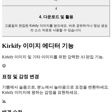
4
4. 다운로드 및 활용
고품질의 편집된 Kirkify 이미지를 받으세요. 바로 공유하거나 영상 생성
의 소스 자료로 사용할 수 있습니다.
Kirkify 이미지 에디터 기능
Kirkify 이미지 및 기타 이미지를 위한 강력한 AI 편집 기능.
표정 및 감정 변경
기쁨에서 슬픔으로, 분노에서 놀라움으로 표정을 변환하세요.
Kirkify 이미지에 원하는 감정을 표현하세요.