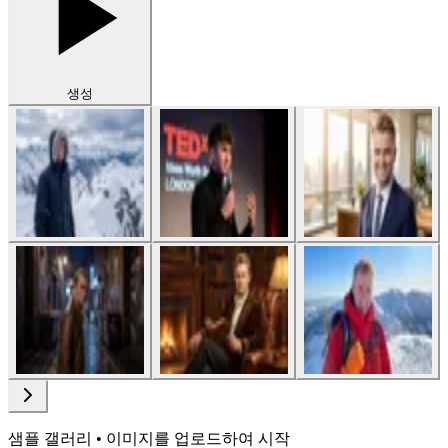
생성
샘플 갤러리 • 이미지를 업로드하여 시작