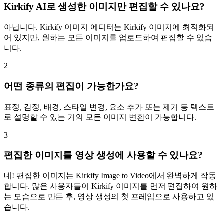
Kirkify AI로 생성한 이미지만 편집할 수 있나요?
아닙니다. Kirkify 이미지 에디터는 Kirkify 이미지에 최적화되
어 있지만, 원하는 모든 이미지를 업로드하여 편집할 수 있습
니다.
2
어떤 종류의 편집이 가능한가요?
표정, 감정, 배경, 스타일 변경, 요소 추가 또는 제거 등 텍스트
로 설명할 수 있는 거의 모든 이미지 변환이 가능합니다.
3
편집한 이미지를 영상 생성에 사용할 수 있나요?
네! 편집한 이미지는 Kirkify Image to Video에서 완벽하게 작동
합니다. 많은 사용자들이 Kirkify 이미지를 먼저 편집하여 원하
는 모습으로 만든 후, 영상 생성의 첫 프레임으로 사용하고 있
습니다.