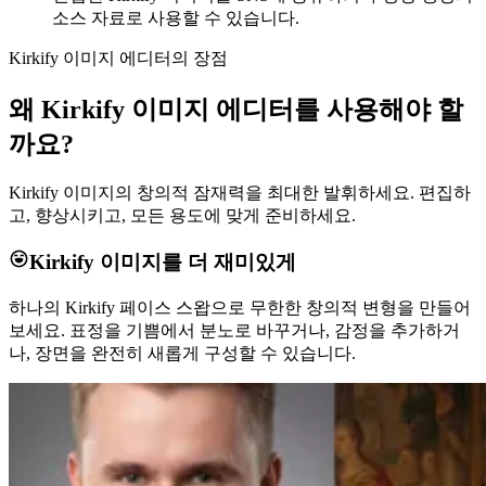
소스 자료로 사용할 수 있습니다.
Kirkify 이미지 에디터의 장점
왜 Kirkify 이미지 에디터를 사용해야 할
까요?
Kirkify 이미지의 창의적 잠재력을 최대한 발휘하세요. 편집하
고, 향상시키고, 모든 용도에 맞게 준비하세요.
Kirkify 이미지를 더 재미있게
하나의 Kirkify 페이스 스왑으로 무한한 창의적 변형을 만들어
보세요. 표정을 기쁨에서 분노로 바꾸거나, 감정을 추가하거
나, 장면을 완전히 새롭게 구성할 수 있습니다.