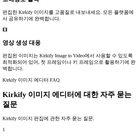
편집한 Kirkify 이미지를 고품질로 내보내세요. 모든 플랫폼에
서 공유하기에 완벽합니다.
영상 생성 대응
편집된 이미지는 Kirkify Image to Video에서 사용할 수 있도록
최적화되어 있어, 첫 프레임이나 키 프레임으로 활용하기에 완
벽합니다.
Kirkify 이미지 에디터 FAQ
Kirkify 이미지 에디터에 대한 자주 묻는
질문
Kirkify 이미지 편집에 관한 자주 묻는 질문.
1