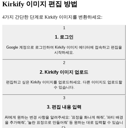
Kirkify 이미지 편집 방법
4가지 간단한 단계로 Kirkify 이미지를 변환하세요:
1
1. 로그인
Google 계정으로 로그인하여 Kirkify 이미지 에디터에 접속하고 편집을
시작하세요.
2
2. Kirkify 이미지 업로드
편집하고 싶은 Kirkify 이미지를 업로드하세요. 다른 이미지도 업로드할
수 있습니다.
3
3. 편집 내용 입력
AI에게 원하는 변경 사항을 알려주세요: '표정을 화나게 해줘', '파티 배경
을 추가해줘', '놀란 표정으로 만들어줘' 등 원하는 대로 입력할 수 있습니
다.