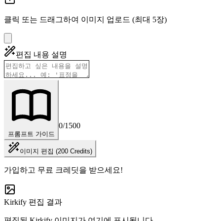
클릭 또는 드래그하여 이미지 업로드 (최대 5장)
편집 내용 설명
0
/1500
프롬프트 가이드
이미지 편집 (200 Credits)
가입하고 무료 크레딧을 받으세요!
Kirkify 편집 결과
편집된 Kirkify 이미지가 여기에 표시됩니다