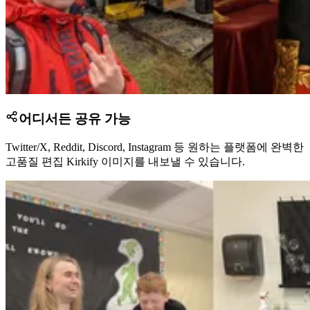
어디서든 공유 가능
Twitter/X, Reddit, Discord, Instagram 등 원하는 플랫폼에 완벽한
고품질 편집 Kirkify 이미지를 내보낼 수 있습니다.