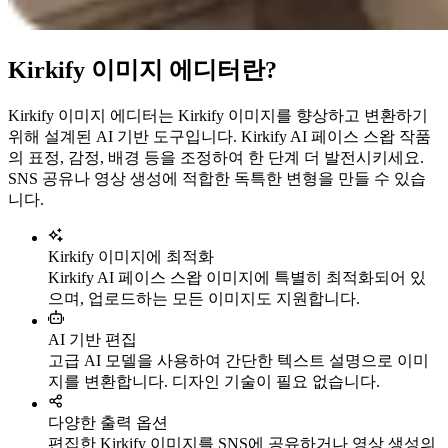
Kirkify 이미지 에디터란?
Kirkify 이미지 에디터는 Kirkify 이미지를 향상하고 변환하기
위해 설계된 AI 기반 도구입니다. Kirkify AI 페이스 스왑 작품
의 표정, 감정, 배경 등을 조정하여 한 단계 더 발전시키세요.
SNS 공유나 영상 생성에 적합한 독특한 변형을 만들 수 있습
니다.
Kirkify 이미지에 최적화
Kirkify AI 페이스 스왑 이미지에 특별히 최적화되어 있
으며, 업로드하는 모든 이미지도 지원합니다.
AI 기반 편집
고급 AI 모델을 사용하여 간단한 텍스트 설명으로 이미
지를 변환합니다. 디자인 기술이 필요 없습니다.
다양한 출력 옵션
편집한 Kirkify 이미지를 SNS에 공유하거나 영상 생성의