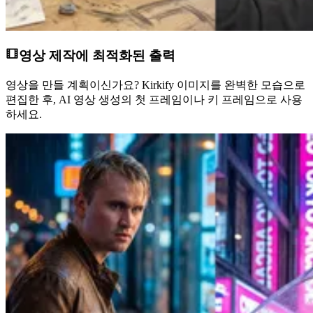
영상 제작에 최적화된 출력
영상을 만들 계획이신가요? Kirkify 이미지를 완벽한 모습으로
편집한 후, AI 영상 생성의 첫 프레임이나 키 프레임으로 사용
하세요.