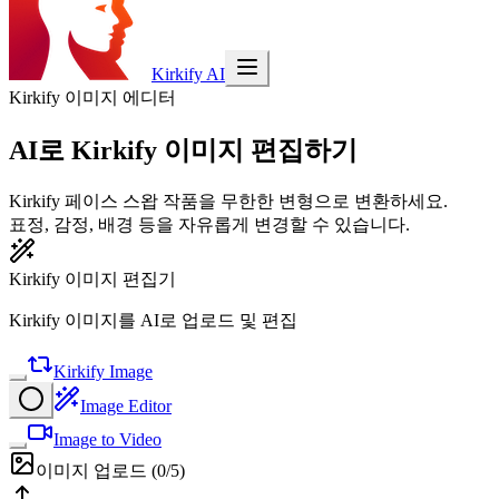
Kirkify AI
Kirkify 이미지 에디터
AI로 Kirkify 이미지 편집하기
Kirkify 페이스 스왑 작품을 무한한 변형으로 변환하세요.
표정, 감정, 배경 등을 자유롭게 변경할 수 있습니다.
Kirkify 이미지 편집기
Kirkify 이미지를 AI로 업로드 및 편집
Kirkify Image
Image Editor
Image to Video
이미지 업로드
(
0
/5)