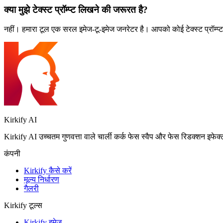
क्या मुझे टेक्स्ट प्रॉम्प्ट लिखने की जरूरत है?
नहीं। हमारा टूल एक सरल इमेज-टू-इमेज जनरेटर है। आपको कोई टेक्स्ट प्रॉम्
Kirkify AI
Kirkify AI उच्चतम गुणवत्ता वाले चार्ली कर्क फेस स्वैप और फेस रिडक्शन इफे
कंपनी
Kirkify कैसे करें
मूल्य निर्धारण
गैलरी
Kirkify टूल्स
Kirkify इमेज