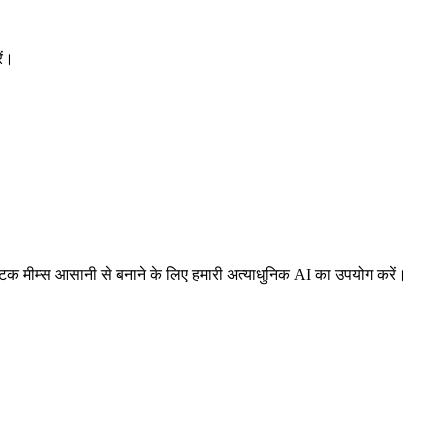
ें।
्टिक मीम्स आसानी से बनाने के लिए हमारी अत्याधुनिक AI का उपयोग करें।