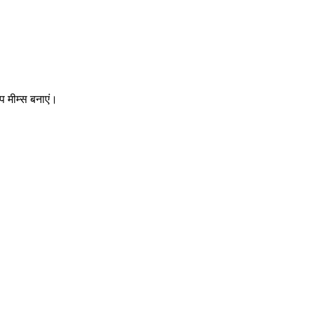
ैप मीम्स बनाएं।