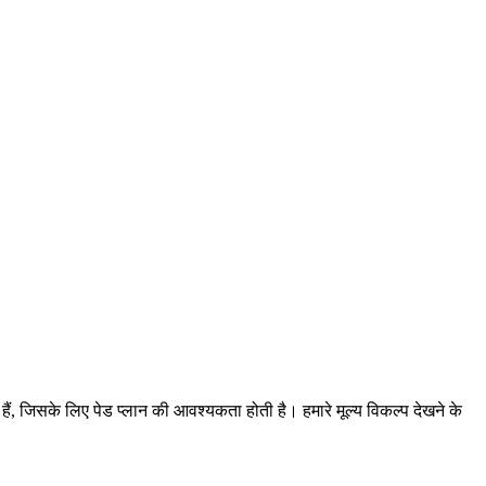
हैं, जिसके लिए पेड प्लान की आवश्यकता होती है। हमारे मूल्य विकल्प देखने के