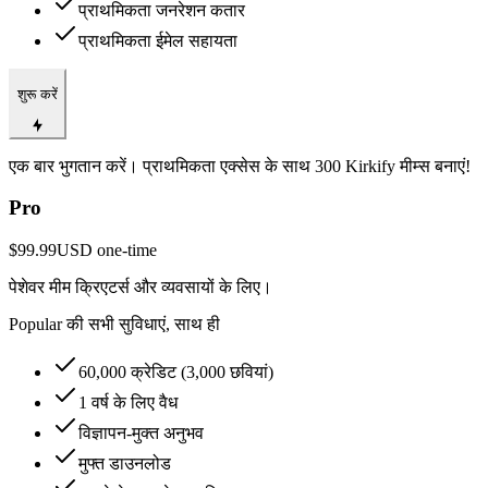
प्राथमिकता जनरेशन कतार
प्राथमिकता ईमेल सहायता
शुरू करें
एक बार भुगतान करें। प्राथमिकता एक्सेस के साथ 300 Kirkify मीम्स बनाएं!
Pro
$99.99
USD
one-time
पेशेवर मीम क्रिएटर्स और व्यवसायों के लिए।
Popular की सभी सुविधाएं, साथ ही
60,000 क्रेडिट (3,000 छवियां)
1 वर्ष के लिए वैध
विज्ञापन-मुक्त अनुभव
मुफ्त डाउनलोड