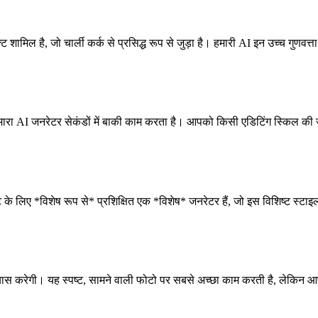
शामिल है, जो चार्ली कर्क से प्रसिद्ध रूप से जुड़ा है। हमारी AI इन उच्च गुणवत्ता 
ारा AI जनरेटर सेकंडों में बाकी काम करता है। आपको किसी एडिटिंग स्किल की
ेक्ट के लिए *विशेष रूप से* प्रशिक्षित एक *विशेष* जनरेटर हैं, जो इस विशिष्ट स
्रयास करेगी। यह स्पष्ट, सामने वाली फोटो पर सबसे अच्छा काम करती है, लेकिन 