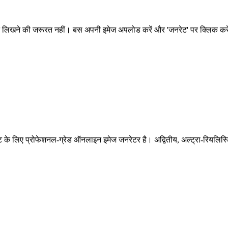
प्ट लिखने की जरूरत नहीं। बस अपनी इमेज अपलोड करें और 'जनरेट' पर क्लिक कर
क्ट के लिए प्रोफेशनल-ग्रेड ऑनलाइन इमेज जनरेटर है। अद्वितीय, अल्ट्रा-रियलिस