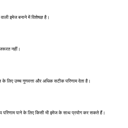
वाली इमेज बनाने में विशेषज्ञ है।
 जरूरत नहीं।
्टाइल के लिए उच्च गुणवत्ता और अधिक सटीक परिणाम देता है।
आप परिणाम पाने के लिए किसी भी इमेज के साथ प्रयोग कर सकते हैं।