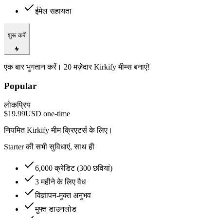
ईमेल सहायता
शुरू करें
एक बार भुगतान करें। 20 मज़ेदार Kirkify मीम्स बनाएं!
Popular
लोकप्रिय
$19.99
USD
one-time
नियमित Kirkify मीम क्रिएटर्स के लिए।
Starter की सभी सुविधाएं, साथ ही
6,000 क्रेडिट (300 छवियां)
3 महीने के लिए वैध
विज्ञापन-मुक्त अनुभव
मुफ्त डाउनलोड