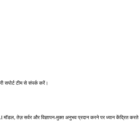
ी सपोर्ट टीम से संपर्क करें।
मॉडल, तेज़ सर्वर और विज्ञापन-मुक्त अनुभव प्रदान करने पर ध्यान केंद्रित करते 