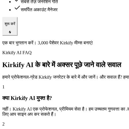
सबसे तेज़ जनरेशन गति
समर्पित अकाउंट मैनेजर
शुरू करें
एक बार भुगतान करें। 3,000 पेशेवर Kirkify मीम्स बनाएं!
Kirkify AI FAQ
Kirkify AI के बारे में अक्सर पूछे जाने वाले सवाल
हमारे प्रोफेशनल-ग्रेड Kirkify जनरेटर के बारे में और जानें। और सवाल हैं? हमार
1
क्या Kirkify AI मुफ्त है?
नहीं। Kirkify AI एक प्रोफेशनल, प्रीमियम सेवा है। हम उच्चतम गुणवत्ता का AI 
लिए आप साइन अप कर सकते हैं।
2